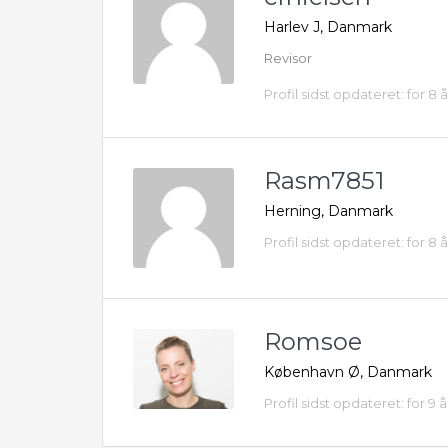
Harlev J, Danmark
Revisor
Profil sidst opdateret: for 8 
Rasm7851
Herning, Danmark
Profil sidst opdateret: for 8 
Romsoe
København Ø, Danmark
Profil sidst opdateret: for 9 