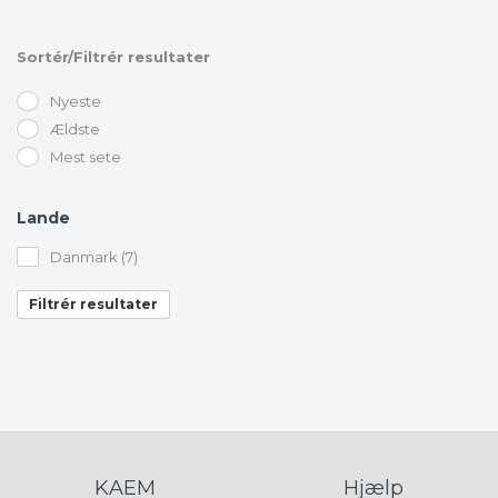
Sortér/Filtrér resultater
Nyeste
Ældste
Mest sete
Lande
Danmark (7)
Filtrér resultater
KAEM
Hjælp