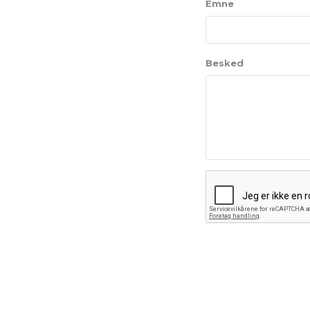
Emne
Besked