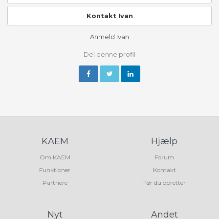
Kontakt Ivan
Anmeld Ivan
Del denne profil
KAEM
Hjælp
Om KAEM
Forum
Funktioner
Kontakt
Partnere
Før du opretter
Nyt
Andet