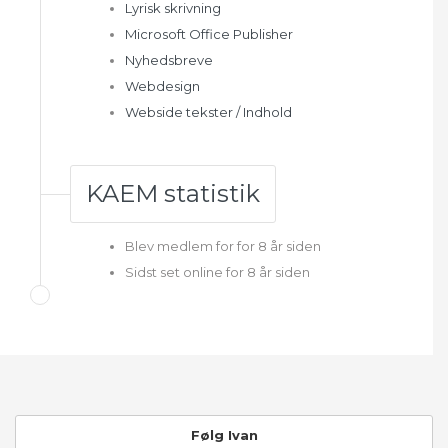
Lyrisk skrivning
Microsoft Office Publisher
Nyhedsbreve
Webdesign
Webside tekster / Indhold
KAEM statistik
Blev medlem for for 8 år siden
Sidst set online for 8 år siden
Følg Ivan