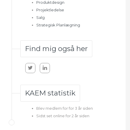
Produktdesign
Projektledelse
Salg
Strategisk Planlægning
Find mig også her
KAEM statistik
Blev medlem for for 3 år siden
Sidst set online for 2 år siden