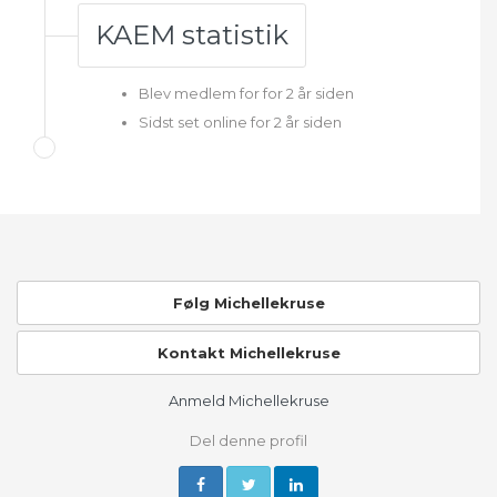
KAEM statistik
Blev medlem for for 2 år siden
Sidst set online for 2 år siden
Følg Michellekruse
Kontakt Michellekruse
Anmeld Michellekruse
Del denne profil