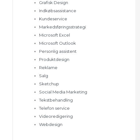
Grafisk Design
Indkøbsassistance
Kundeservice
Markedsføringsstrategi
Microsoft Excel
Microsoft Outlook
Personlig assistent
Produktdesign
Reklame
Salg
Sketchup
Social Media Marketing
Tekstbehandling
Telefon service
Videoredigering
Webdesign