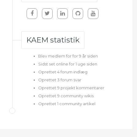
KAEM statistik
Blev medlem for for 9 år siden
Sidst set online for 1 uge siden
Oprettet 4 forum indlæg
Oprettet 3 forum svar
Oprettet 9 projekt kommentarer
Oprettet 9 community wikis
Oprettet 1 community artikel