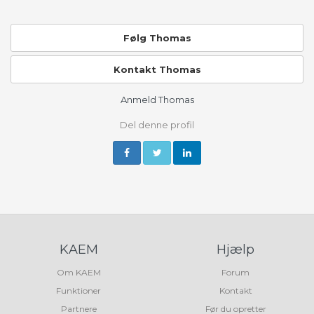
Følg Thomas
Kontakt Thomas
Anmeld Thomas
Del denne profil
KAEM
Hjælp
Om KAEM
Forum
Funktioner
Kontakt
Partnere
Før du opretter