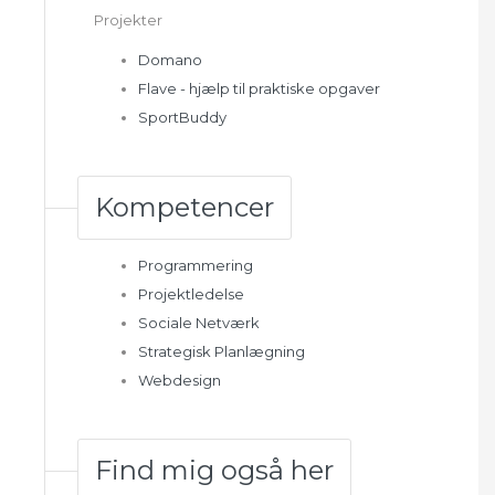
Projekter
Domano
Flave - hjælp til praktiske opgaver
SportBuddy
Kompetencer
Programmering
Projektledelse
Sociale Netværk
Strategisk Planlægning
Webdesign
Find mig også her