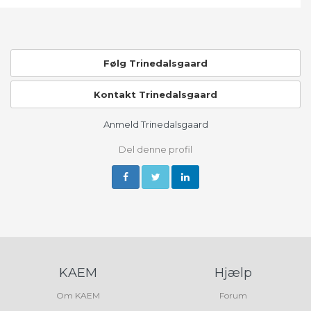
Følg Trinedalsgaard
Kontakt Trinedalsgaard
Anmeld Trinedalsgaard
Del denne profil
KAEM
Hjælp
Om KAEM
Forum