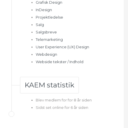
Grafisk Design
InDesign
Projektledelse
Salg
Salgsbreve
Telemarketing
User Experience (UX) Design
Webdesign
Webside tekster / Indhold
KAEM statistik
Blev medlem for for 8 år siden
Sidst set online for 6 år siden