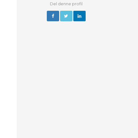
Del denne profil