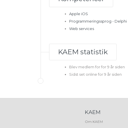
Apple iOS
Programmeringssprog - Delphi
Web services
KAEM statistik
Blev medlem for for 9 år siden
Sidst set online for 9 år siden
KAEM
Om KAEM