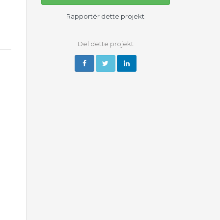
Rapportér dette projekt
Del dette projekt