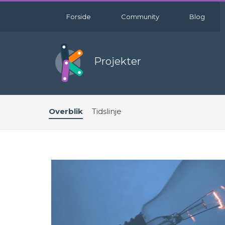
Forside
Community
Blog
Projekter
Overblik
Tidslinje