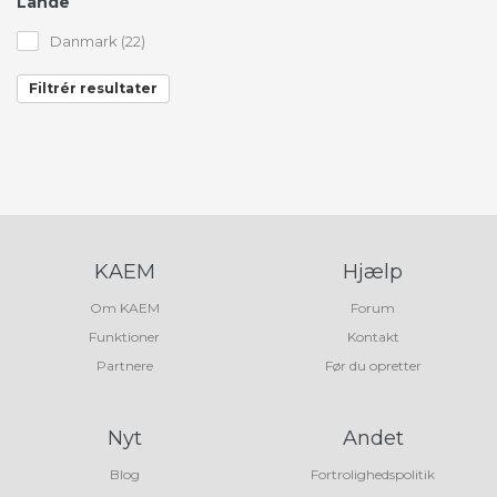
Lande
Danmark (22)
Filtrér resultater
KAEM
Hjælp
Om KAEM
Forum
Funktioner
Kontakt
Partnere
Før du opretter
Nyt
Andet
Blog
Fortrolighedspolitik