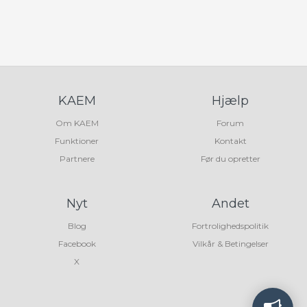
KAEM
Hjælp
Om KAEM
Forum
Funktioner
Kontakt
Partnere
Før du opretter
Nyt
Andet
Blog
Fortrolighedspolitik
Facebook
Vilkår & Betingelser
X