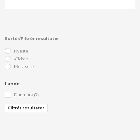
Sortér/Filtrér resultater
Nyeste
Ældste
Mest sete
Lande
Danmark (7)
Filtrér resultater