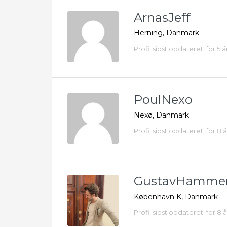
ArnasJeff
Herning, Danmark
Profil sidst opdateret: for 5 å
PoulNexo
Nexø, Danmark
Profil sidst opdateret: for 8 
GustavHamme
København K, Danmark
Profil sidst opdateret: for 8 